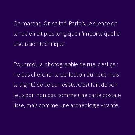
On marche. On se tait. Parfois, le silence de
la rue en dit plus long que n’importe quelle
discussion technique.
​Pour moi, la photographie de rue, c’est ça :
ne pas chercher la perfection du neuf, mais
la dignité de ce qui résiste. C’est l’art de voir
le Japon non pas comme une carte postale
lisse, mais comme une archéologie vivante.